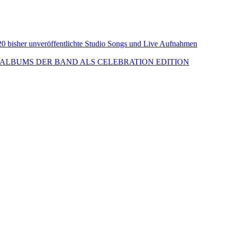
isher unveröffentlichte Studio Songs und Live Aufnahmen
ALBUMS DER BAND ALS CELEBRATION EDITION