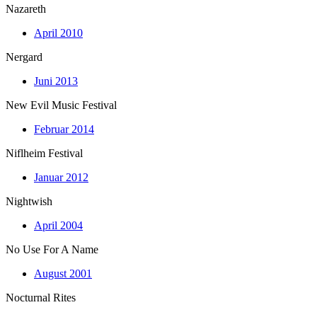
Nazareth
April 2010
Nergard
Juni 2013
New Evil Music Festival
Februar 2014
Niflheim Festival
Januar 2012
Nightwish
April 2004
No Use For A Name
August 2001
Nocturnal Rites