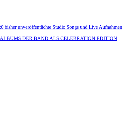
isher unveröffentlichte Studio Songs und Live Aufnahmen
ALBUMS DER BAND ALS CELEBRATION EDITION