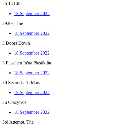
25 Ta Life
18.September 2022
2930s, The
18.September 2022
3 Doors Down
18.September 2022
3 Flaschen In'na Plastiktüte
18.September 2022
30 Seconds To Mars
18.September 2022
36 Crazyfists
18.September 2022
3rd Attempt, The