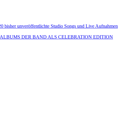
isher unveröffentlichte Studio Songs und Live Aufnahmen
ALBUMS DER BAND ALS CELEBRATION EDITION