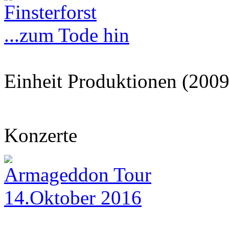
Finsterforst
...zum Tode hin
Einheit Produktionen (2009
Konzerte
Armageddon Tour
14.Oktober 2016