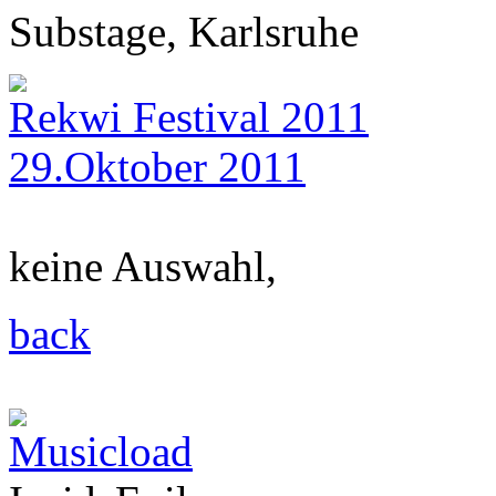
Substage, Karlsruhe
Rekwi Festival 2011
29.Oktober 2011
keine Auswahl,
back