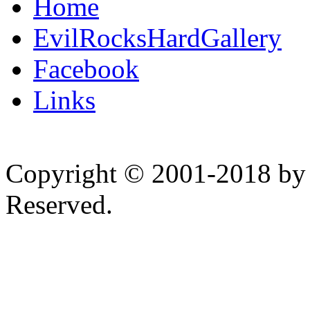
Home
EvilRocksHardGallery
Facebook
Links
Copyright © 2001-2018 by 
Reserved.