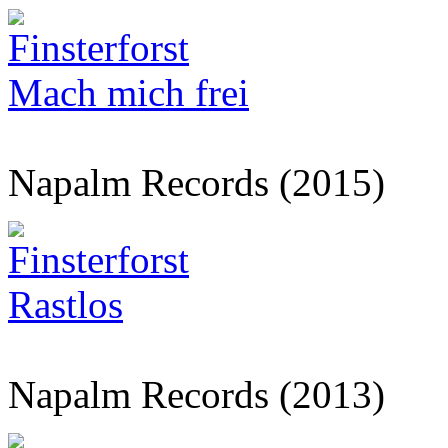
Finsterforst
Mach mich frei
Napalm Records (2015)
Finsterforst
Rastlos
Napalm Records (2013)