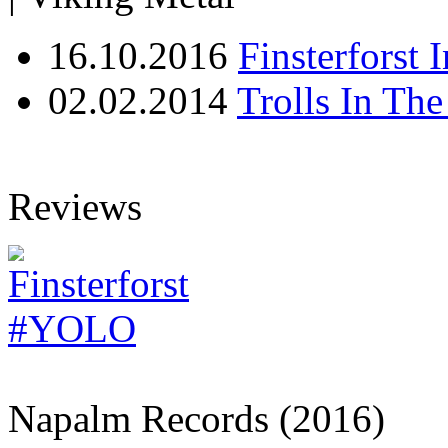
16.10.2016
Finsterforst 
02.02.2014
Trolls In The
Reviews
Finsterforst
#YOLO
Napalm Records (2016)