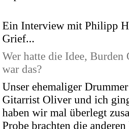
Ein Interview mit Philipp H
Grief...
Wer hatte die Idee, Burden
war das?
Unser ehemaliger Drummer 
Gitarrist Oliver und ich gi
haben wir mal überlegt zus
Probe brachten die anderen