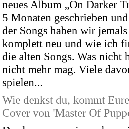
neues Album „On Darker Tra
5 Monaten geschrieben un
der Songs haben wir jemals v
komplett neu und wie ich fin
die alten Songs. Was nicht h
nicht mehr mag. Viele davo
spielen...
Wie denkst du, kommt Eure
Cover von 'Master Of Puppe