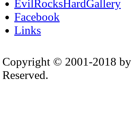
EvilRocksHardGallery
Facebook
Links
Copyright © 2001-2018 by 
Reserved.