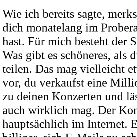
Wie ich bereits sagte, merk
dich monatelang im Prober
hast. Für mich besteht der 
Was gibt es schöneres, als 
teilen. Das mag vielleicht et
vor, du verkaufst eine Mill
zu deinen Konzerten und läs
auch wirklich mag. Der Kont
hauptsächlich im Internet. E