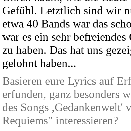
Gefühl. Letztlich sind wir 
etwa 40 Bands war das scho
war es ein sehr befreiendes 
zu haben. Das hat uns gezeig
gelohnt haben...
Basieren eure Lyrics auf Erf
erfunden, ganz besonders w
des Songs ,Gedankenwelt' v
Requiems" interessieren?