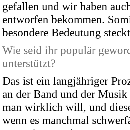
gefallen und wir haben auc
entworfen bekommen. Somit 
besondere Bedeutung steckt 
Wie seid ihr populär gewor
unterstützt?
Das ist ein langjähriger Pr
an der Band und der Musik 
man wirklich will, und dies
wenn es manchmal schwerfäll