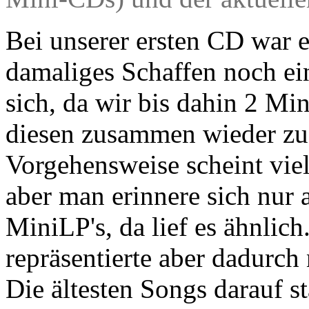
Bei unserer ersten CD war e
damaliges Schaffen noch ein
sich, da wir bis dahin 2 Min
diesen zusammen wieder zu 
Vorgehensweise scheint viell
aber man erinnere sich nur 
MiniLP's, da lief es ähnlic
repräsentierte aber dadurch
Die ältesten Songs darauf 