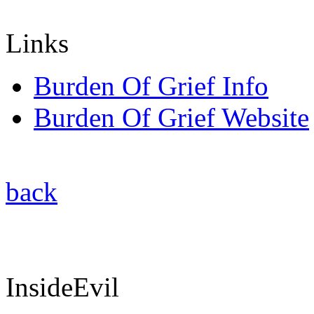
Links
Burden Of Grief Info
Burden Of Grief Website
back
InsideEvil