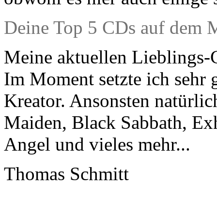
Deine Top 5 CDs auf dem 
Meine aktuellen Lieblings-
Im Moment setzte ich sehr 
Kreator. Ansonsten natürlich
Maiden, Black Sabbath, Exh
Angel und vieles mehr...
Thomas Schmitt