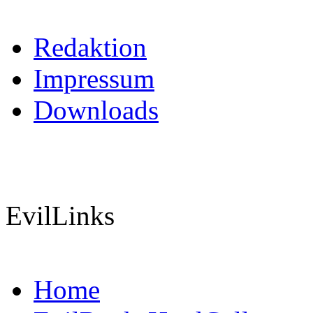
Redaktion
Impressum
Downloads
EvilLinks
Home