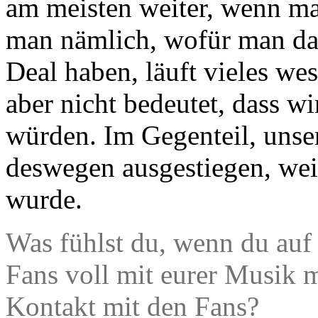
am meisten weiter, wenn man
man nämlich, wofür man das 
Deal haben, läuft vieles wes
aber nicht bedeutet, dass wi
würden. Im Gegenteil, unse
deswegen ausgestiegen, wei
wurde.
Was fühlst du, wenn du auf 
Fans voll mit eurer Musik m
Kontakt mit den Fans?