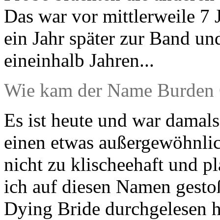
Das war vor mittlerweile 7 J
ein Jahr später zur Band u
eineinhalb Jahren...
Wie kam der Name Burden O
Es ist heute und war damals
einen etwas außergewöhnli
nicht zu klischeehaft und pl
ich auf diesen Namen gesto
Dying Bride durchgelesen h