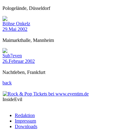
Pologelände, Düsseldorf
Böhse Onkelz
29.Mai 2002
Maimarkthalle, Mannheim
Sub7even
26.Februar 2002
Nachtleben, Frankfurt
back
InsideEvil
Redaktion
Impressum
Downloads