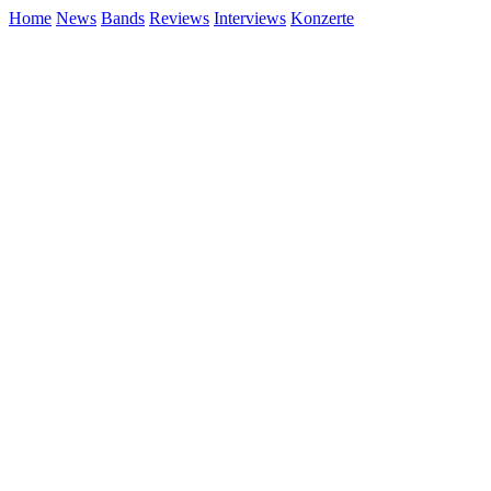
Home
News
Bands
Reviews
Interviews
Konzerte