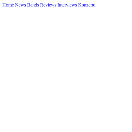
Home
News
Bands
Reviews
Interviews
Konzerte