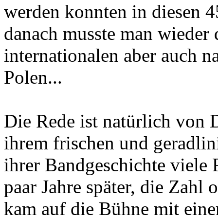
werden konnten in diesen 
danach musste man wieder d
internationalen aber auch n
Polen...
Die Rede ist natürlich vo
ihrem frischen und geradlin
ihrer Bandgeschichte viele F
paar Jahre später, die Zahl
kam auf die Bühne mit eine