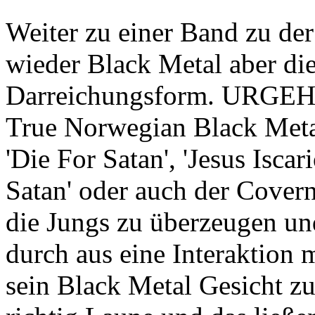
Weiter zu einer Band zu der
wieder Black Metal aber die
Darreichungsform. URGEHA
True Norwegian Black Meta
'Die For Satan', 'Jesus Iscar
Satan' oder auch der Cover
die Jungs zu überzeugen un
durch aus eine Interaktion 
sein Black Metal Gesicht zu