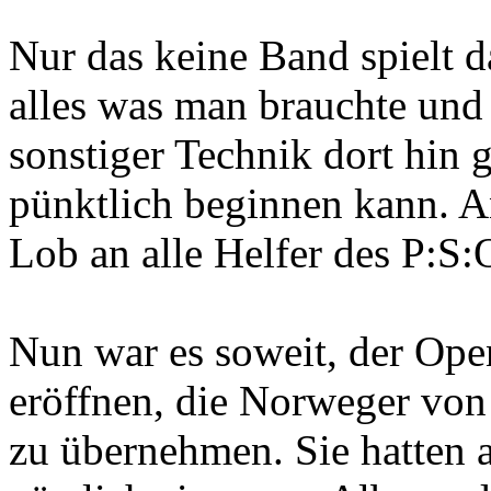
Nur das keine Band spielt 
alles was man brauchte und
sonstiger Technik dort hin
pünktlich beginnen kann. An
Lob an alle Helfer des P:S:
Nun war es soweit, der Ope
eröffnen, die Norweger vo
zu übernehmen. Sie hatten 