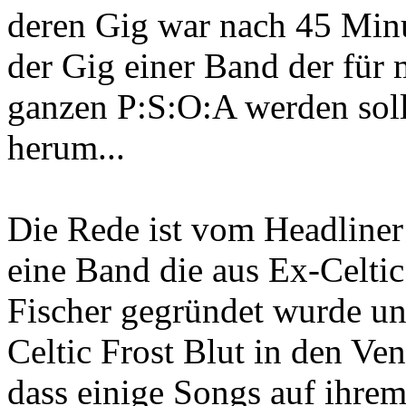
deren Gig war nach 45 Min
der Gig einer Band der für
ganzen P:S:O:A werden soll
herum...
Die Rede ist vom Headline
eine Band die aus Ex-Celti
Fischer gegründet wurde u
Celtic Frost Blut in den Ve
dass einige Songs auf ihrem