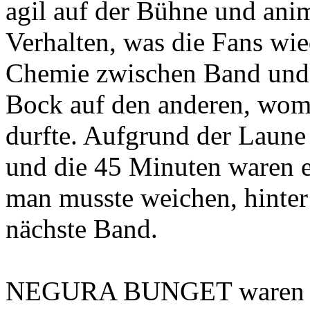
agil auf der Bühne und anim
Verhalten, was die Fans wi
Chemie zwischen Band und F
Bock auf den anderen, womi
durfte. Aufgrund der Laune 
und die 45 Minuten waren e
man musste weichen, hinter
nächste Band.
NEGURA BUNGET waren an 