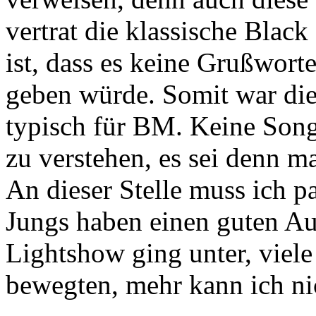
vertrat die klassische Blac
ist, dass es keine Grußwort
geben würde. Somit war dies
typisch für BM. Keine Song
zu verstehen, es sei denn ma
An dieser Stelle muss ich p
Jungs haben einen guten Auf
Lightshow ging unter, viele
bewegten, mehr kann ich nic