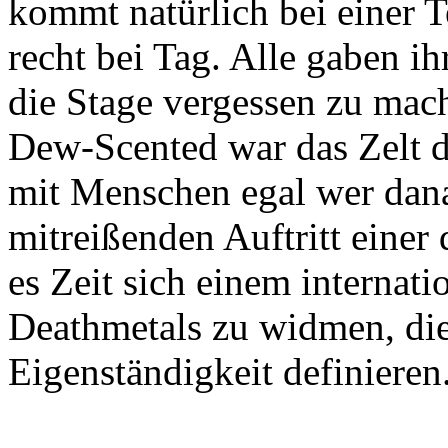
kommt natürlich bei einer Te
recht bei Tag. Alle gaben i
die Stage vergessen zu mach
Dew-Scented war das Zelt di
mit Menschen egal wer dana
mitreißenden Auftritt einer
es Zeit sich einem internati
Deathmetals zu widmen, die
Eigenständigkeit definieren.