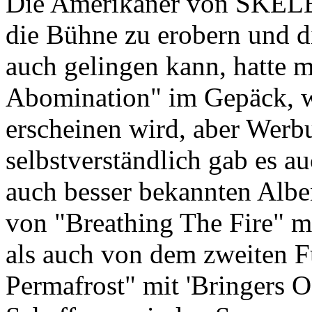
Die Amerikaner von SKEL
die Bühne zu erobern und d
auch gelingen kann, hatte 
Abomination" im Gepäck, w
erscheinen wird, aber Werbu
selbstverständlich gab es au
auch besser bekannten Albe
von "Breathing The Fire" m
als auch von dem zweiten 
Permafrost" mit 'Bringers O