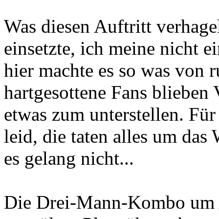
Was diesen Auftritt verhage
einsetzte, ich meine nicht 
hier machte es so was von r
hartgesottene Fans blieben 
etwas zum unterstellen. Für 
leid, die taten alles um das
es gelang nicht...
Die Drei-Mann-Kombo um A