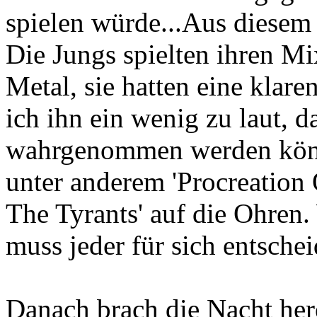
spielen würde...Aus diesem
Die Jungs spielten ihren M
Metal, sie hatten eine klar
ich ihn ein wenig zu laut, d
wahrgenommen werden könn
unter anderem 'Procreation
The Tyrants' auf die Ohren.
muss jeder für sich entschei
Danach brach die Nacht her