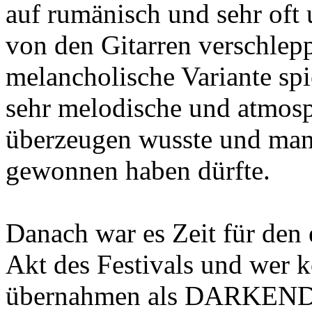
auf rumänisch und sehr oft
von den Gitarren verschlepp
melancholische Variante spie
sehr melodische und atmosp
überzeugen wusste und man
gewonnen haben dürfte.
Danach war es Zeit für den 
Akt des Festivals und wer k
übernahmen als DARKE