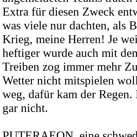
Extra für diesen Zweck ent
was viele nur dachten, als B
Krieg, meine Herren! Je we
heftiger wurde auch mit dem
Treiben zog immer mehr Zu
Wetter nicht mitspielen wol
weg, dafür kam der Regen. 
gar nicht.
PUTERAEON, eine schwedi