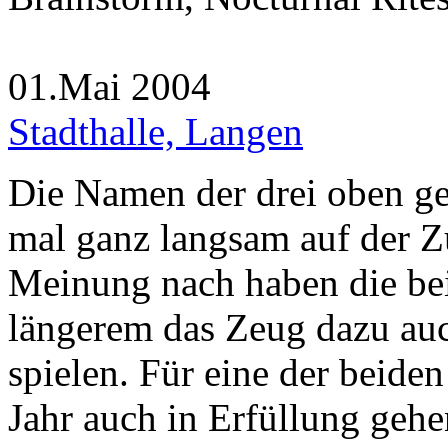
01.Mai 2004
Stadthalle, Langen
Die Namen der drei oben ge
mal ganz langsam auf der Z
Meinung nach haben die be
längerem das Zeug dazu auc
spielen. Für eine der beide
Jahr auch in Erfüllung gehe