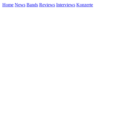
Home
News
Bands
Reviews
Interviews
Konzerte