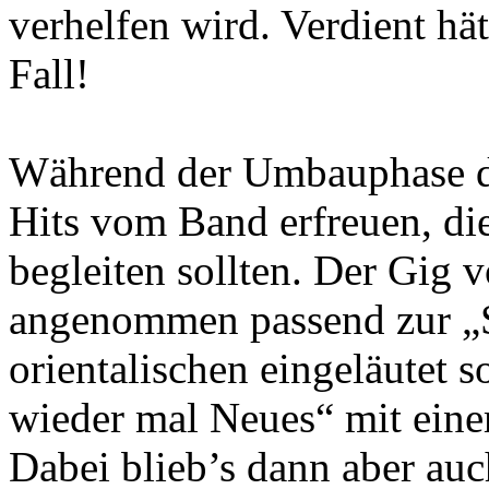
verhelfen wird. Verdient hät
Fall!
Während der Umbauphase d
Hits vom Band erfreuen, d
begleiten sollten. Der Gig 
angenommen passend zur „
orientalischen eingeläutet
wieder mal Neues“ mit eine
Dabei blieb’s dann aber auc