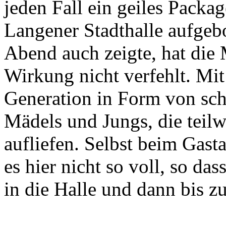
jeden Fall ein geiles Packa
Langener Stadthalle aufgeb
Abend auch zeigte, hat die
Wirkung nicht verfehlt. Mi
Generation in Form von sch
Mädels und Jungs, die teilw
aufliefen. Selbst beim Gast
es hier nicht so voll, so das
in die Halle und dann bis 