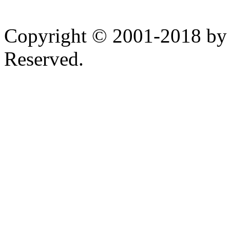
Copyright © 2001-2018 by 
Reserved.