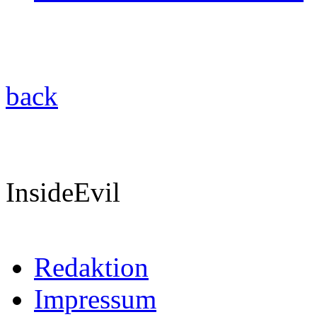
back
InsideEvil
Redaktion
Impressum