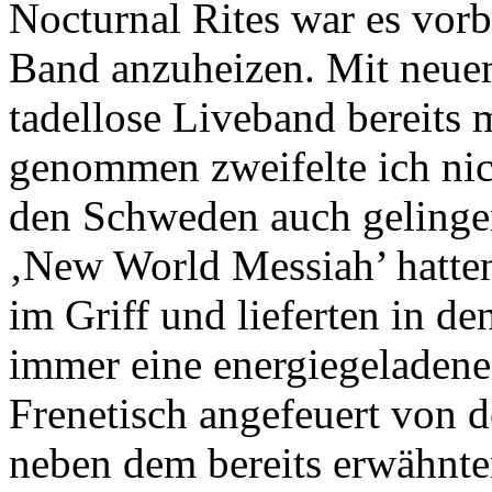
Nocturnal Rites war es vorb
Band anzuheizen. Mit neue
tadellose Liveband bereits
genommen zweifelte ich nic
den Schweden auch gelinge
‚New World Messiah’ hatten
im Griff und lieferten in d
immer eine energiegeladen
Frenetisch angefeuert von 
neben dem bereits erwähnte