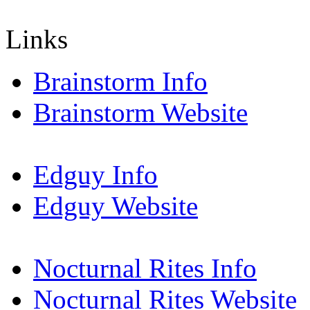
Links
Brainstorm Info
Brainstorm Website
Edguy Info
Edguy Website
Nocturnal Rites Info
Nocturnal Rites Website