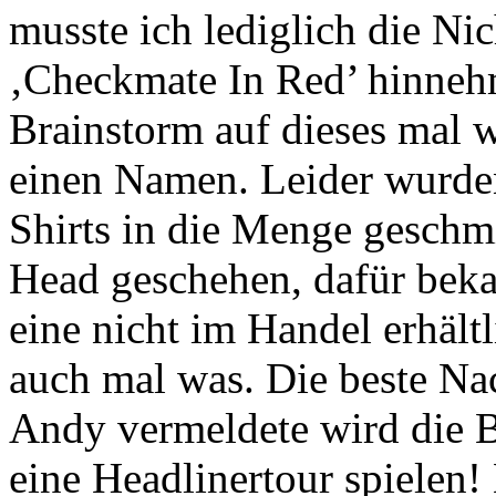
musste ich lediglich die N
‚Checkmate In Red’ hinneh
Brainstorm auf dieses mal w
einen Namen. Leider wurde
Shirts in die Menge gesch
Head geschehen, dafür beka
eine nicht im Handel erhält
auch mal was. Die beste Nac
Andy vermeldete wird die B
eine Headlinertour spielen