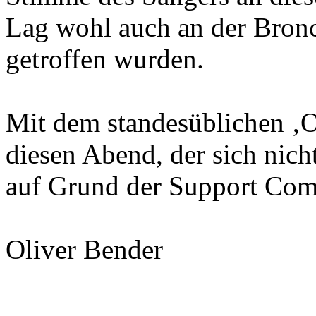
Lag wohl auch an der Bronch
getroffen wurden.
Mit dem standesüblichen ‚
diesen Abend, der sich nic
auf Grund der Support Comb
Oliver Bender