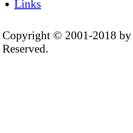
Links
Copyright © 2001-2018 by 
Reserved.