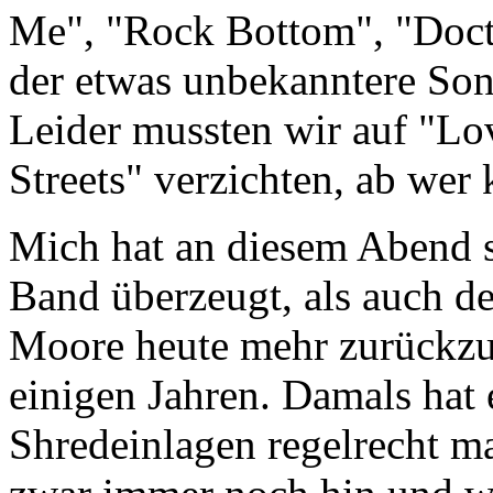
Me", "Rock Bottom", "Docto
der etwas unbekanntere Son
Leider mussten wir auf "Lo
Streets" verzichten, ab wer
Mich hat an diesem Abend 
Band überzeugt, als auch de
Moore heute mehr zurückzu
einigen Jahren. Damals hat 
Shredeinlagen regelrecht ma