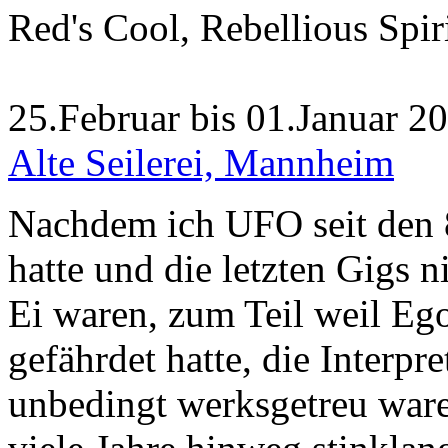
Red's Cool, Rebellious Spir
25.Februar bis 01.Januar 2
Alte Seilerei, Mannheim
Nachdem ich UFO seit den 
hatte und die letzten Gigs 
Ei waren, zum Teil weil E
gefährdet hatte, die Interpr
unbedingt werksgetreu waren