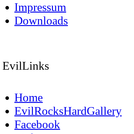
Impressum
Downloads
EvilLinks
Home
EvilRocksHardGallery
Facebook