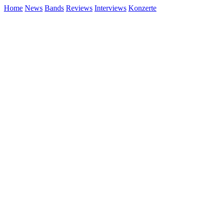
Home
News
Bands
Reviews
Interviews
Konzerte