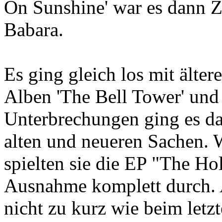
On Sunshine' war es dann Ze
Babara.
Es ging gleich los mit älte
Alben 'The Bell Tower' und
Unterbrechungen ging es da
alten und neueren Sachen. 
spielten sie die EP "The H
Ausnahme komplett durch.
nicht zu kurz wie beim letz