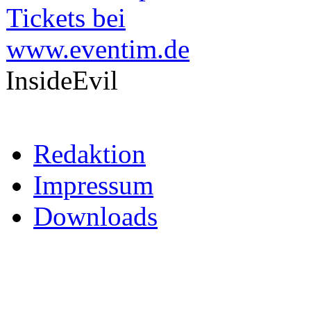
InsideEvil
Redaktion
Impressum
Downloads