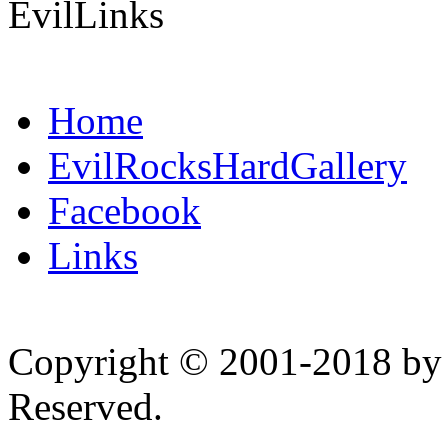
EvilLinks
Home
EvilRocksHardGallery
Facebook
Links
Copyright © 2001-2018 by 
Reserved.