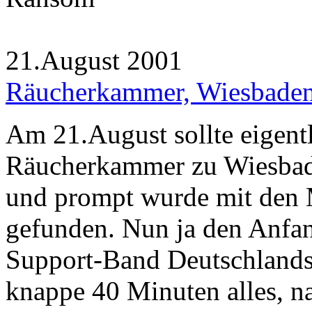
21.August 2001
Räucherkammer, Wiesbade
Am 21.August sollte eigentl
Räucherkammer zu Wiesbaden
und prompt wurde mit den M
gefunden. Nun ja den Anfa
Support-Band Deutschlands
knappe 40 Minuten alles, n