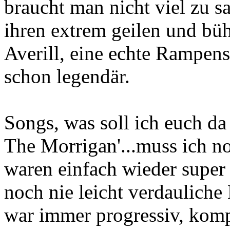
braucht man nicht viel zu s
ihren extrem geilen und bü
Averill, eine echte Rampen
schon legendär.
Songs, was soll ich euch da
The Morrigan'...muss ich n
waren einfach wieder super
noch nie leicht verdauliche
war immer progressiv, komp