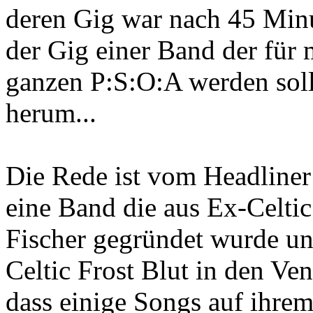
deren Gig war nach 45 Min
der Gig einer Band der für
ganzen P:S:O:A werden soll
herum...
Die Rede ist vom Headline
eine Band die aus Ex-Celti
Fischer gegründet wurde u
Celtic Frost Blut in den Ve
dass einige Songs auf ihrem