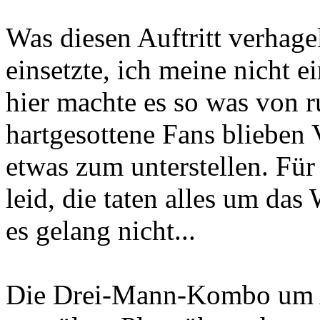
Was diesen Auftritt verhage
einsetzte, ich meine nicht 
hier machte es so was von r
hartgesottene Fans blieben 
etwas zum unterstellen. Für 
leid, die taten alles um das
es gelang nicht...
Die Drei-Mann-Kombo um A