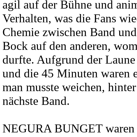
agil auf der Bühne und anim
Verhalten, was die Fans wi
Chemie zwischen Band und F
Bock auf den anderen, womi
durfte. Aufgrund der Laune 
und die 45 Minuten waren e
man musste weichen, hinter
nächste Band.
NEGURA BUNGET waren an 