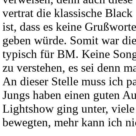
vertrat die klassische Blac
ist, dass es keine Grußwort
geben würde. Somit war dies
typisch für BM. Keine Song
zu verstehen, es sei denn ma
An dieser Stelle muss ich p
Jungs haben einen guten Auf
Lightshow ging unter, viele
bewegten, mehr kann ich nic