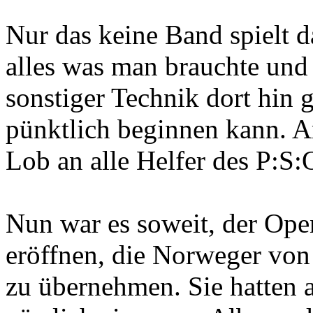
Nur das keine Band spielt 
alles was man brauchte und
sonstiger Technik dort hin
pünktlich beginnen kann. An
Lob an alle Helfer des P:S:
Nun war es soweit, der Ope
eröffnen, die Norweger vo
zu übernehmen. Sie hatten 