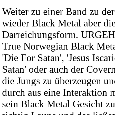
Weiter zu einer Band zu der
wieder Black Metal aber die
Darreichungsform. URGEHA
True Norwegian Black Meta
'Die For Satan', 'Jesus Iscar
Satan' oder auch der Cover
die Jungs zu überzeugen un
durch aus eine Interaktion 
sein Black Metal Gesicht zu