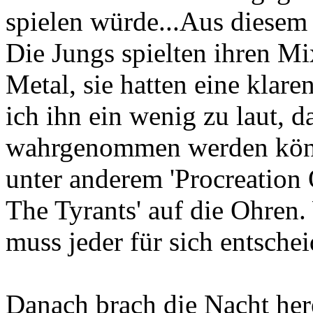
spielen würde...Aus diesem
Die Jungs spielten ihren M
Metal, sie hatten eine klar
ich ihn ein wenig zu laut, d
wahrgenommen werden könn
unter anderem 'Procreation
The Tyrants' auf die Ohren.
muss jeder für sich entschei
Danach brach die Nacht her