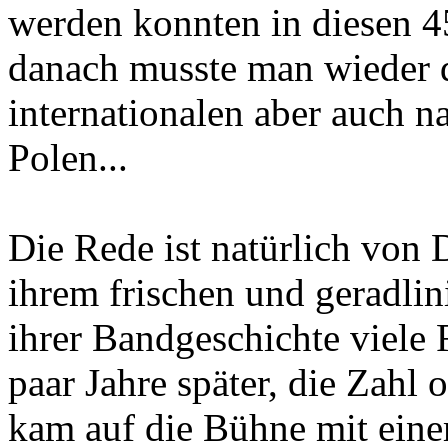
werden konnten in diesen 
danach musste man wieder d
internationalen aber auch n
Polen...
Die Rede ist natürlich vo
ihrem frischen und geradlin
ihrer Bandgeschichte viele F
paar Jahre später, die Zahl
kam auf die Bühne mit eine