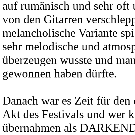
auf rumänisch und sehr oft
von den Gitarren verschlepp
melancholische Variante spie
sehr melodische und atmosp
überzeugen wusste und man
gewonnen haben dürfte.
Danach war es Zeit für den 
Akt des Festivals und wer k
übernahmen als DARKE