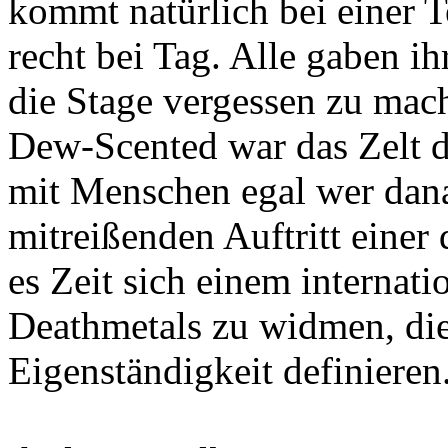
kommt natürlich bei einer Te
recht bei Tag. Alle gaben i
die Stage vergessen zu mach
Dew-Scented war das Zelt di
mit Menschen egal wer dana
mitreißenden Auftritt einer
es Zeit sich einem internati
Deathmetals zu widmen, die
Eigenständigkeit definieren.