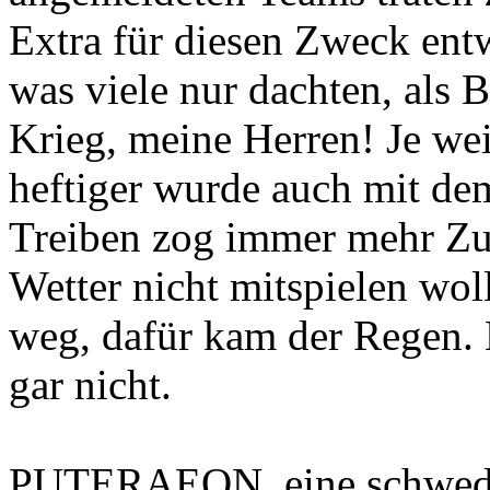
Extra für diesen Zweck ent
was viele nur dachten, als B
Krieg, meine Herren! Je we
heftiger wurde auch mit dem
Treiben zog immer mehr Zu
Wetter nicht mitspielen wol
weg, dafür kam der Regen. 
gar nicht.
PUTERAEON, eine schwedi