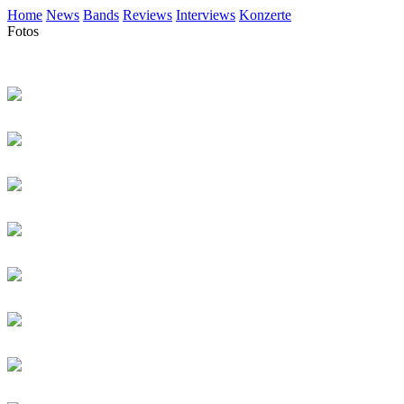
Home
News
Bands
Reviews
Interviews
Konzerte
Fotos