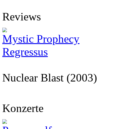
Reviews
Mystic Prophecy
Regressus
Nuclear Blast (2003)
Konzerte