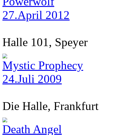
Powerwolf
27.April 2012
Halle 101, Speyer
Mystic Prophecy
24.Juli 2009
Die Halle, Frankfurt
Death Angel