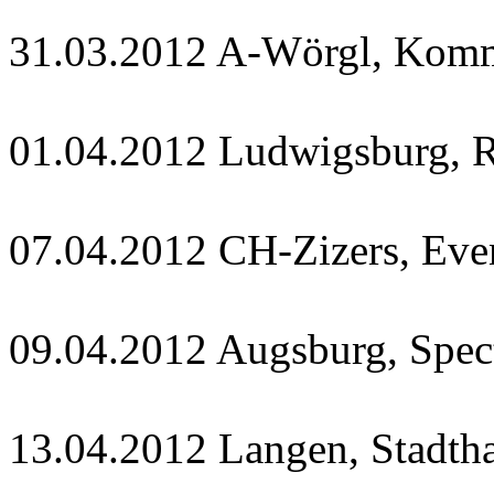
31.03.2012 A-Wörgl, Kom
01.04.2012 Ludwigsburg, R
07.04.2012 CH-Zizers, Eve
09.04.2012 Augsburg, Spe
13.04.2012 Langen, Stadtha