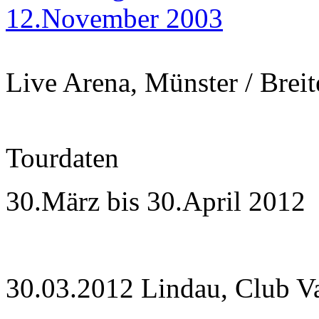
12.November 2003
Live Arena, Münster / Breit
Tourdaten
30.März bis 30.April 2012
30.03.2012 Lindau, Club V