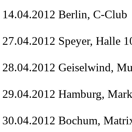
14.04.2012 Berlin, C-Club
27.04.2012 Speyer, Halle 1
28.04.2012 Geiselwind, Mu
29.04.2012 Hamburg, Mark
30.04.2012 Bochum, Matri