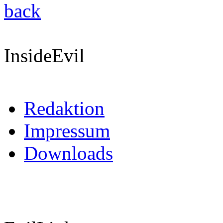
back
InsideEvil
Redaktion
Impressum
Downloads