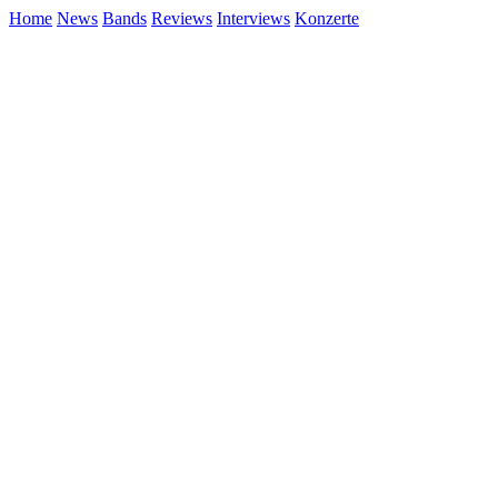
Home
News
Bands
Reviews
Interviews
Konzerte