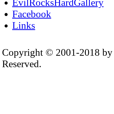
EvilRocksHardGallery
Facebook
Links
Copyright © 2001-2018 by 
Reserved.