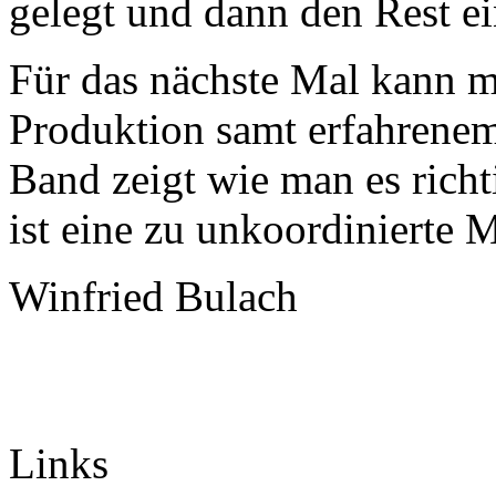
gelegt und dann den Rest ei
Für das nächste Mal kann ma
Produktion samt erfahrenem
Band zeigt wie man es richt
ist eine zu unkoordinierte 
Winfried Bulach
Links