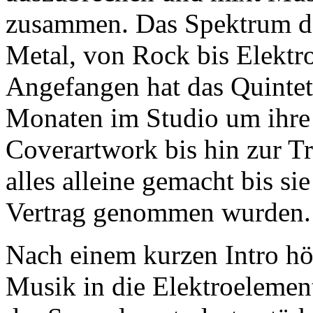
zusammen. Das Spektrum de
Metal, von Rock bis Elektr
Angefangen hat das Quintet
Monaten im Studio um ihre
Coverartwork bis hin zur T
alles alleine gemacht bis si
Vertrag genommen wurden.
Nach einem kurzen Intro hö
Musik in die Elektroelemen