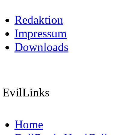
Redaktion
Impressum
Downloads
EvilLinks
Home