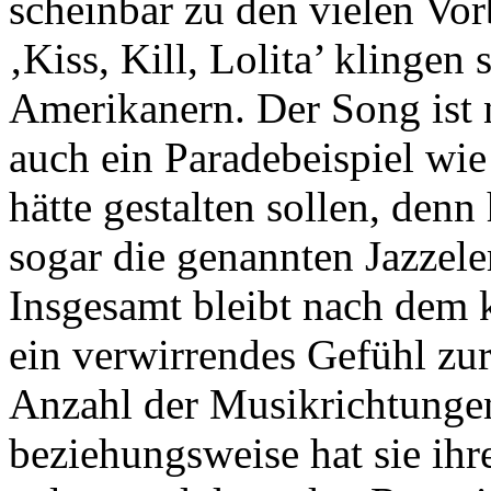
scheinbar zu den vielen Vor
‚Kiss, Kill, Lolita’ klingen
Amerikanern. Der Song ist 
auch ein Paradebeispiel wi
hätte gestalten sollen, denn
sogar die genannten Jazzel
Insgesamt bleibt nach dem
ein verwirrendes Gefühl zur
Anzahl der Musikrichtung
beziehungsweise hat sie ihr