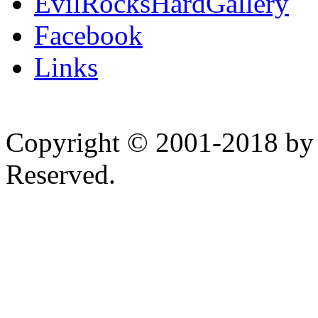
EvilRocksHardGallery
Facebook
Links
Copyright © 2001-2018 by 
Reserved.