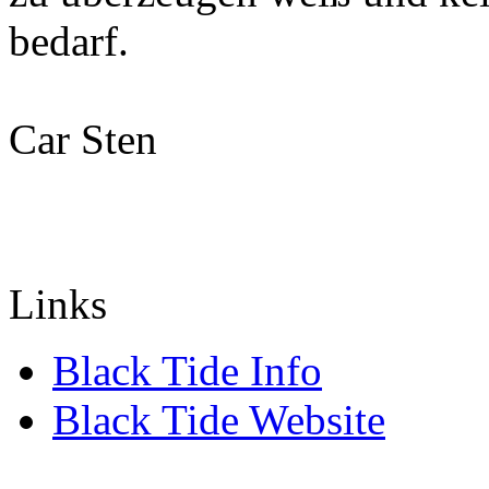
bedarf.
Car Sten
Links
Black Tide Info
Black Tide Website