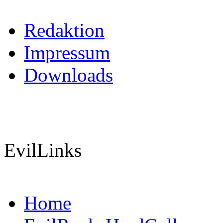
Redaktion
Impressum
Downloads
EvilLinks
Home