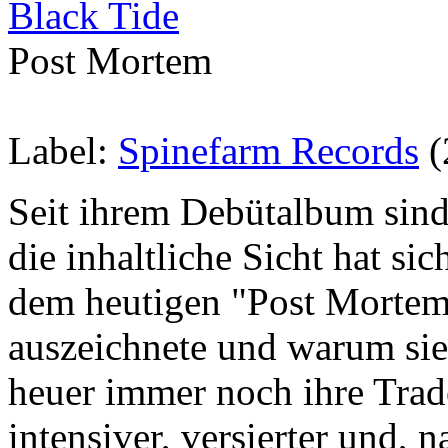
Black Tide
Post Mortem
Label:
Spinefarm Records
(
Seit ihrem Debütalbum sind
die inhaltliche Sicht hat s
dem heutigen "Post Mortem
auszeichnete und warum sie
heuer immer noch ihre Trad
intensiver, versierter und, 