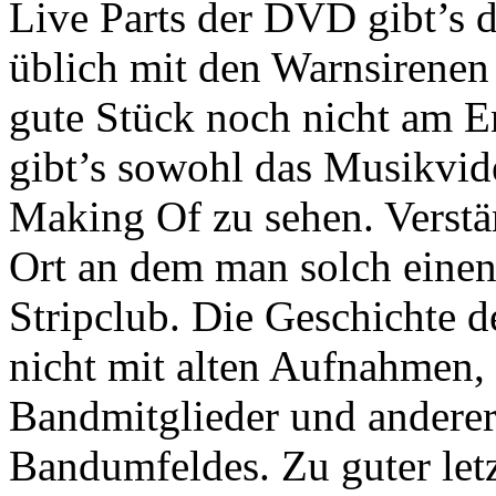
Live Parts der DVD gibt’s 
üblich mit den Warnsirenen
gute Stück noch nicht am 
gibt’s sowohl das Musikvid
Making Of zu sehen. Verstän
Ort an dem man solch einen 
Stripclub. Die Geschichte d
nicht mit alten Aufnahmen,
Bandmitglieder und anderer
Bandumfeldes. Zu guter let