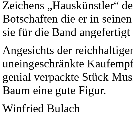
Zeichens „Hauskünstler“ der
Botschaften die er in seine
sie für die Band angefertigt 
Angesichts der reichhalti
uneingeschränkte Kaufempf
genial verpackte Stück Mus
Baum eine gute Figur.
Winfried Bulach