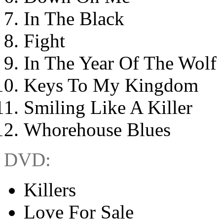
In The Black
Fight
In The Year Of The Wolf
Keys To My Kingdom
Smiling Like A Killer
Whorehouse Blues
DVD:
Killers
Love For Sale