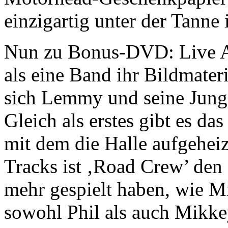
einzigartig unter der Tanne i
Nun zu Bonus-DVD: Live A
als eine Band ihr Bildmate
sich Lemmy und seine Jungs 
Gleich als erstes gibt es das
mit dem die Halle aufgeheiz
Tracks ist ‚Road Crew’ den
mehr gespielt haben, wie M
sowohl Phil als auch Mikkey