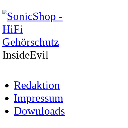
InsideEvil
Redaktion
Impressum
Downloads