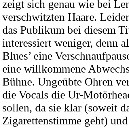
zeigt sich genau wie bei L
verschwitzten Haare. Leider
das Publikum bei diesem Ti
interessiert weniger, denn
Blues’ eine Verschnaufpause
eine willkommene Abwechslu
Bühne. Ungeübte Ohren vers
die Vocals die Ur-Motörhe
sollen, da sie klar (soweit 
Zigarettenstimme geht) und 