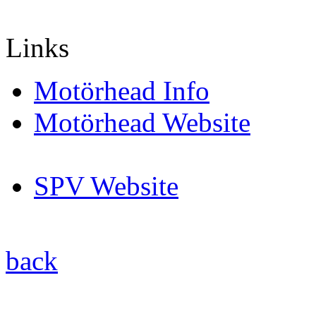
Links
Motörhead Info
Motörhead Website
SPV Website
back