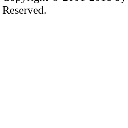
Reserved.