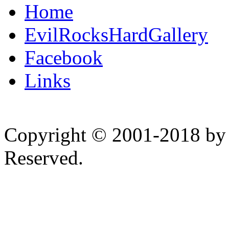
Home
EvilRocksHardGallery
Facebook
Links
Copyright © 2001-2018 by 
Reserved.