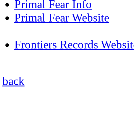
Primal Fear Info
Primal Fear Website
Frontiers Records Websit
back